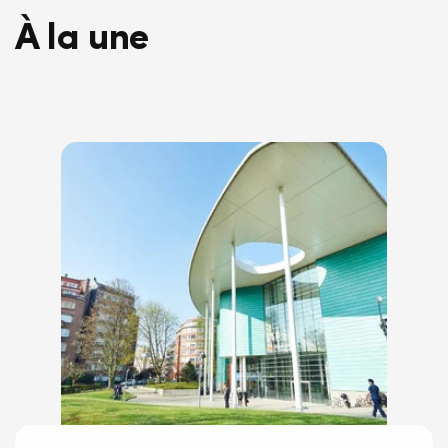
À la une