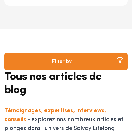
Filter by
Tous nos articles de
blog
Témoignages, expertises, interviews,
conseils
- explorez nos nombreux articles et
plongez dans l'univers de Solvay Lifelong