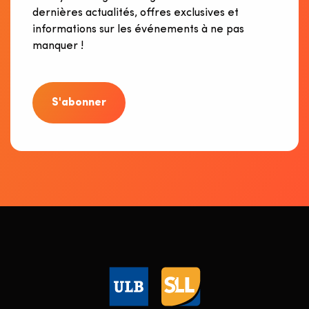
dernières actualités, offres exclusives et
informations sur les événements à ne pas
manquer !
S'abonner