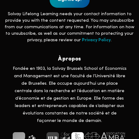
Solvay Lifelong Learning needs your contact information to
provide you with the content requested. You may unsubscribe
from our communications at any time. For information on how
to unsubscribe, as well as our commitment to protecting your
privacy, please review our
Privacy Policy
.
À propos
Fondée en 1903, la Solvay Brussels School of Economics
and Management est une faculté de l’Université libre
de Bruxelles. Elle occupe aujourd’hui une place
centrale dans la recherche et l’éducation en matière
d’économie et de gestion en Europe. Elle forme des
leaders et entrepreneurs capables de s’adapter aux
évolutions constantes de notre société et de
façonner le monde de demain.