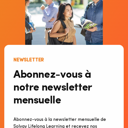
NEWSLETTER
Abonnez-vous à
notre newsletter
mensuelle
Abonnez-vous à la newsletter mensue
lle de
Solvay Lifelong Learning et recevez nos