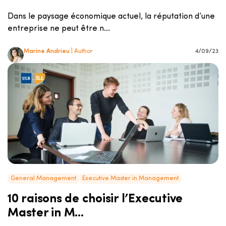
Dans le paysage économique actuel, la réputation d’une
entreprise ne peut être n...
Marine Andrieu
| Author
4/09/23
General Management
Executive Master in Management
10 raisons de choisir l’Executive
Master in M...