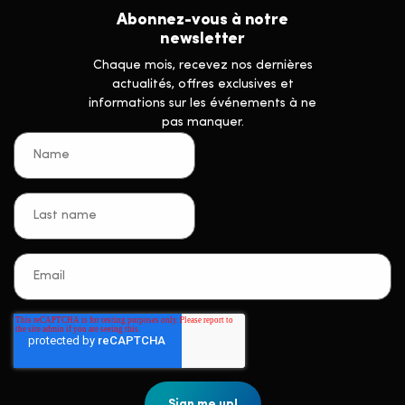
Abonnez-vous à notre
newsletter
Chaque mois, recevez nos dernières
actualités, offres exclusives et
informations sur les événements à ne
pas manquer.