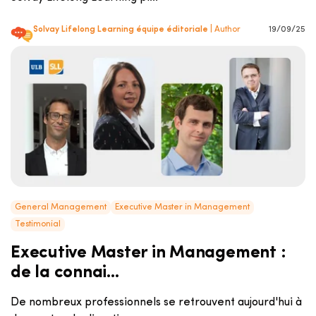
Solvay Lifelong Learning équipe éditoriale
| Author
19/09/25
General Management
Executive Master in Management
Testimonial
Executive Master in Management :
de la connai...
De nombreux professionnels se retrouvent aujourd'hui à