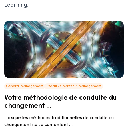
Learning.
General Management
Executive Master in Management
Votre méthodologie de conduite du
changement ...
Lorsque les méthodes traditionnelles de conduite du
changement ne se contentent ...