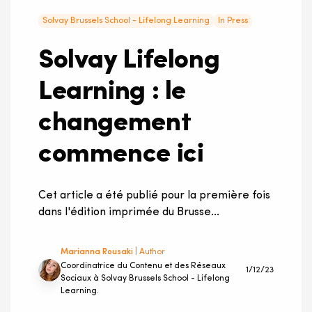
Solvay Brussels School - Lifelong Learning
In Press
Solvay Lifelong
Learning : le
changement
commence ici
Cet article a été publié pour la première fois
dans l'édition imprimée du Brusse...
Marianna Rousaki
| Author
Coordinatrice du Contenu et des Réseaux
1/12/23
Sociaux à Solvay Brussels School - Lifelong
Learning.