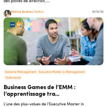
des postes de direction, ...
Marine Andrieu
| Author
15/12/23
General Management
Executive Master in Management
Testimonial
Business Games de l’EMM :
l’apprentissage tra...
L’une des plus-values de l’Executive Master in