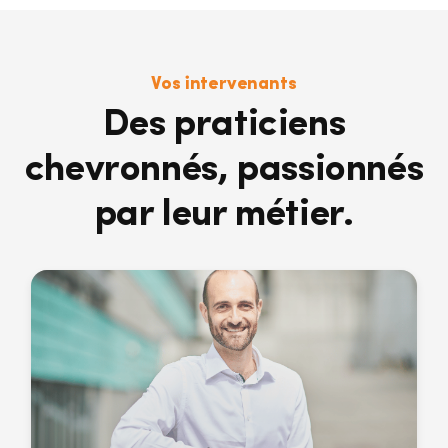
Vos intervenants
Des praticiens
chevronnés, passionnés
par leur métier.