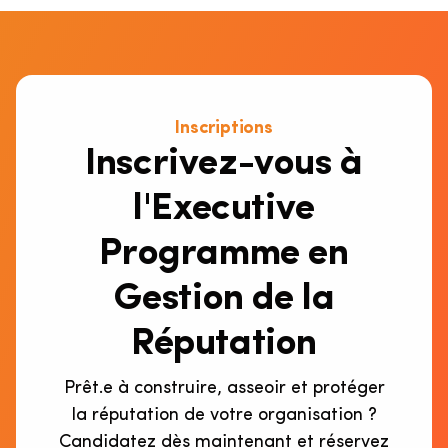
Inscriptions
Inscrivez-vous à
l'Executive
Programme en
Gestion de la
Réputation
Prêt.e à construire, asseoir et protéger
la réputation de votre organisation ?
Candidatez dès maintenant et réservez