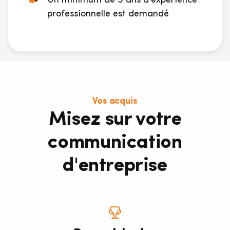
Un minimum de 5 ans d'expérience
professionnelle est demandé
Vos acquis
Misez sur votre
communication
d'entreprise