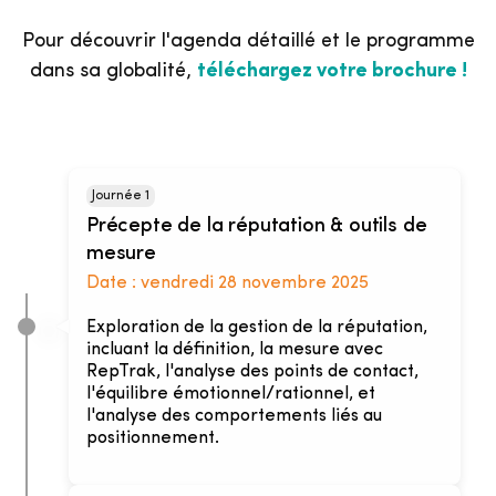
Pour découvrir l'agenda détaillé et le programme
dans sa globalité,
téléchargez votre brochure !
Journée 1
Précepte de la réputation & outils de
mesure
Date :
vendredi 28 novembre 2025
Exploration de la gestion de la réputation,
incluant la définition, la mesure avec
RepTrak, l'analyse des points de contact,
l'équilibre émotionnel/rationnel, et
l'analyse des comportements liés au
positionnement.