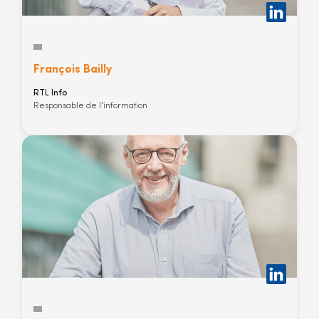
François Bailly
RTL Info
Responsable de l'information