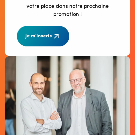
votre place dans notre prochaine
promotion !
Je m'inscris