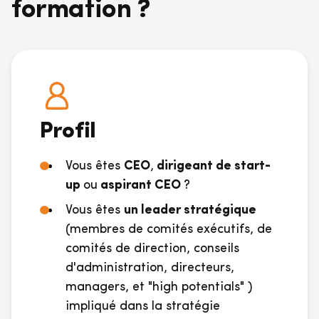
formation ?
Profil
Vous êtes
CEO
,
dirigeant de start-
up
ou
aspirant CEO
?
Vous êtes
un leader stratégique
(
membres de comités exécutifs, de
comités de direction, conseils
d'administration, directeurs,
managers, et "high potentials" )
impliqué dans la stratégie