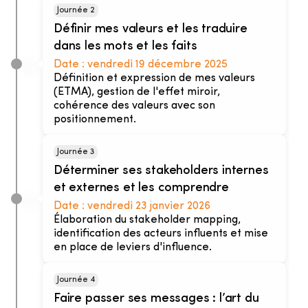
Journée 2
Définir mes valeurs et les traduire
dans les mots et les faits
Date :
vendredi 19 décembre 2025
Définition et expression de mes valeurs
(ETMA), gestion de l'effet miroir,
cohérence des valeurs avec son
positionnement.
Journée 3
Déterminer ses stakeholders internes
et externes et les comprendre
Date :
vendredi 23 janvier 2026
Élaboration du stakeholder mapping,
identification des acteurs influents et mise
en place de leviers d'influence.
Journée 4
Faire passer ses messages : l’art du