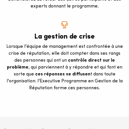
experts donnant le programme.
La gestion de crise
Lorsque l'équipe de management est confrontée à une
crise de réputation, elle doit compter dans ses rangs
des personnes qui ont un
contrôle direct sur le
problème
, qui parviennent à y répondre et qui font en
sorte que
ces réponses se diffusen
t dans toute
l'organisation: l'Executive Programme en Gestion de la
Réputation forme ces personnes.