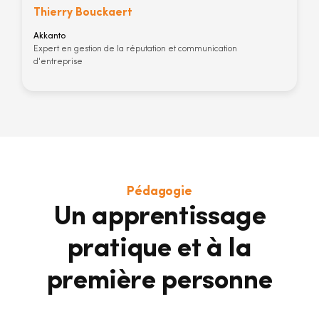
Thierry Bouckaert
Akkanto
Expert en gestion de la réputation et communication
d'entreprise
Pédagogie
Un apprentissage
pratique et à la
première personne