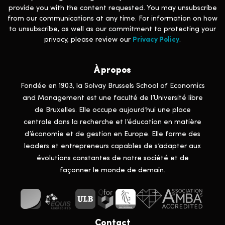
provide you with the content requested. You may unsubscribe
from our communications at any time. For information on how
to unsubscribe, as well as our commitment to protecting your
privacy, please review our
Privacy Policy
.
À propos
Fondée en 1903, la Solvay Brussels School of Economics
and Management est une faculté de l’Université libre
de Bruxelles. Elle occupe aujourd’hui une place
centrale dans la recherche et l’éducation en matière
d’économie et de gestion en Europe. Elle forme des
leaders et entrepreneurs capables de s’adapter aux
évolutions constantes de notre société et de
façonner le monde de demain.
Contact