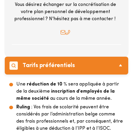
Vous désirez échanger sur la concrétisation de
votre plan personnel de développement
professionnel ? N'hésitez pas à me contacter !
Tarifs préférentiels
Une
réduction de 10 %
sera appliquée à partir
de la deuxième
inscription d'employés de la
même société
au cours de la même année.
Ruling
: Vos frais de scolarité peuvent être
considérés par l’administration belge comme
des frais professionnels et, par conséquent, être
éligibles à une déduction à l’IPP et à l’ISOC.