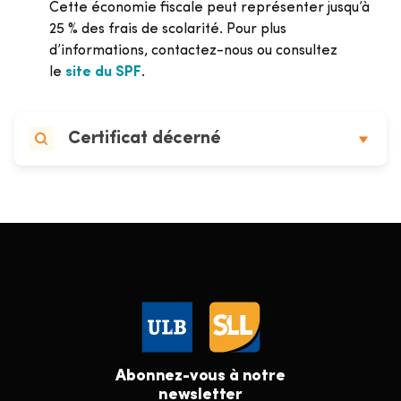
Cette économie fiscale peut représenter jusqu’à
25 % des frais de scolarité. Pour plus
d’informations, contactez-nous ou consultez
le
site du SPF
.
Certificat décerné
Abonnez-vous à notre
newsletter