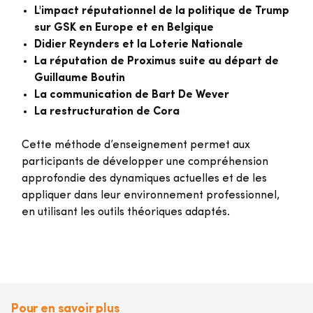
L'impact réputationnel de la politique de Trump
sur GSK en Europe et en Belgique
Didier Reynders et la Loterie Nationale
La réputation de Proximus suite au départ de
Guillaume Boutin
La communication de Bart De Wever
La restructuration de Cora
Cette méthode d’enseignement permet aux
participants de développer une compréhension
approfondie des dynamiques actuelles et de les
appliquer dans leur environnement professionnel,
en utilisant les outils théoriques adaptés.
Pour en savoir plus