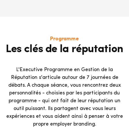
Programme
Les clés de la réputation
L'Executive Programme en Gestion de la
Réputation s'articule autour de 7 journées de
débats. A chaque séance, vous rencontrez deux
personnalités - choisies par les participants du
programme - qui ont fait de leur réputation un
outil puissant. Ils partagent avec vous leurs
expériences et vous aident ainsi à penser à votre
propre employer branding.