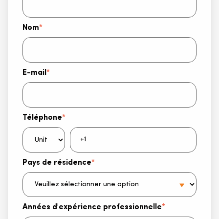
Nom
*
E-mail
*
Téléphone
*
Pays de résidence
*
Années d'expérience professionnelle
*