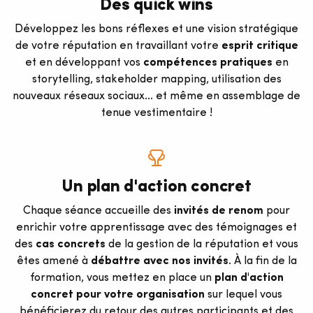
Des quick wins
Développez les bons réflexes et une vision stratégique
de votre réputation en travaillant votre
esprit critique
et en développant vos
compétences pratiques
en
storytelling, stakeholder mapping, utilisation des
nouveaux réseaux sociaux... et même en assemblage de
tenue vestimentaire !
Un plan d'action concret
Chaque séance accueille des
invités de renom
pour
enrichir votre apprentissage avec des témoignages et
des
cas concrets
de la gestion de la réputation et vous
êtes amené à
débattre avec nos invités
. À la fin de la
formation, vous mettez en place un
plan d'action
concret pour votre organisation
sur lequel vous
bénéficierez du retour des autres participants et des