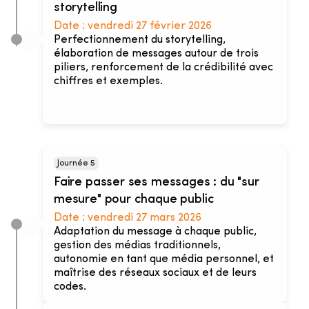
storytelling
Date :
vendredi 27 février 2026
Perfectionnement du storytelling,
élaboration de messages autour de trois
piliers, renforcement de la crédibilité avec
chiffres et exemples.
Journée 5
Faire passer ses messages : du "sur
mesure" pour chaque public
Date :
vendredi 27 mars 2026
Adaptation du message à chaque public,
gestion des médias traditionnels,
autonomie en tant que média personnel, et
maîtrise des réseaux sociaux et de leurs
codes.