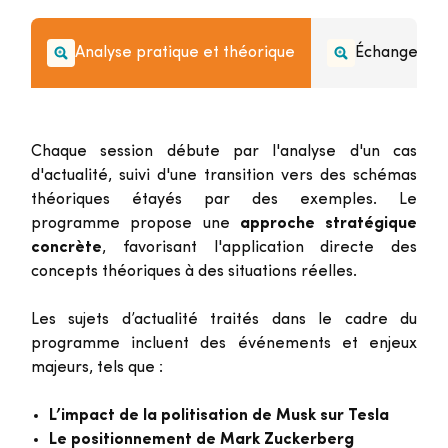
Analyse pratique et théorique
Échanges ins
Chaque session débute par l'analyse d'un cas
d'actualité, suivi d'une transition vers des schémas
théoriques étayés par des exemples. Le
programme propose une
approche stratégique
concrète
, favorisant l'application directe des
concepts théoriques à des situations réelles.
Les sujets d’actualité traités dans le cadre du
programme incluent des événements et enjeux
majeurs, tels que :
L’impact de la politisation de Musk sur Tesla
Le positionnement de Mark Zuckerberg