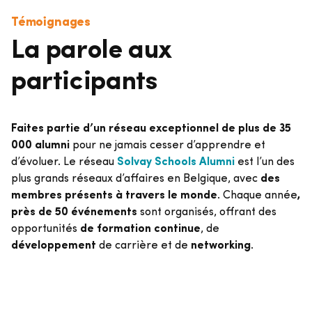
Témoignages
La parole aux
participants
Faites partie d’un réseau exceptionnel de plus de 35
000 alumni
pour ne jamais cesser d’apprendre et
d’évoluer. Le réseau
Solvay Schools Alumni
est l’un des
plus grands réseaux d’affaires en Belgique, avec
des
membres présents à travers le monde
. Chaque année
,
près de 50 événements
sont organisés, offrant des
opportunités
de formation continue
, de
développement
de carrière et de
networking
.