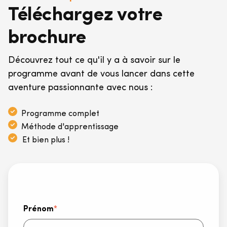
Téléchargez votre
brochure
Découvrez tout ce qu'il y a à savoir sur le
programme avant de vous lancer dans cette
aventure passionnante avec nous :
Programme complet
Méthode d'apprentissage
Et bien plus !
Prénom
*