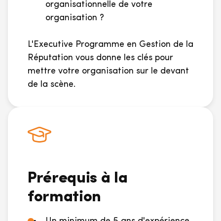
organisationnelle de votre
organisation
?
L'Executive Programme en Gestion de la
Réputation vous donne les clés pour
mettre votre organisation sur le devant
de la scène.
Prérequis à la
formation