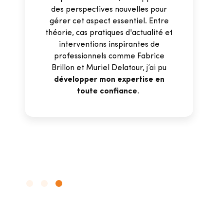
des perspectives nouvelles pour
gérer cet aspect essentiel. Entre
théorie, cas pratiques d'actualité et
interventions inspirantes de
professionnels comme Fabrice
Brillon et Muriel Delatour, j’ai pu
développer mon expertise en
toute confiance
.