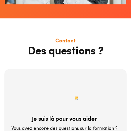
Contact
Des questions ?
Je suis là pour vous aider
Vous avez encore des questions sur la formation ?