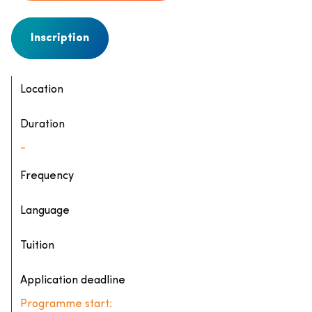
Inscription
Location
Duration
-
Frequency
Language
Tuition
Application deadline
Programme start: