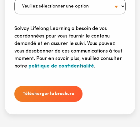
Solvay Lifelong Learning a besoin de vos
coordonnées pour vous fournir le contenu
demandé et en assurer le suivi. Vous pouvez
vous désabonner de ces communications à tout
moment. Pour en savoir plus, veuillez consulter
notre
politique de confidentialité
.