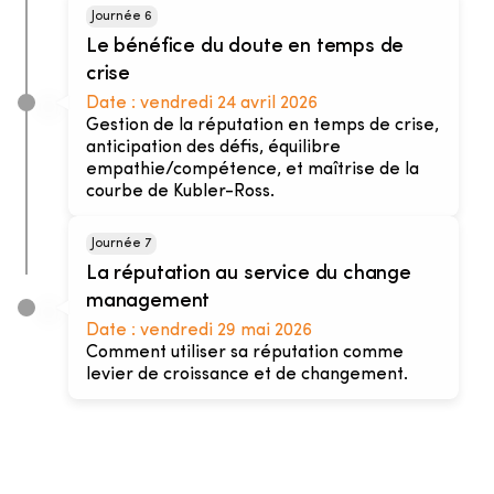
Journée 6
Le bénéfice du doute en temps de
crise
Date :
vendredi 24 avril 2026
Gestion de la réputation en temps de crise,
anticipation des défis, équilibre
empathie/compétence, et maîtrise de la
courbe de Kubler-Ross.
Journée 7
La réputation au service du change
management
Date :
vendredi 29 mai 2026
Comment utiliser sa réputation comme
levier de croissance et de changement.