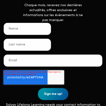
Chaque mois, recevez nos dernières
actualités, offres exclusives et
informations sur les événements à ne
pas manquer.
Solvay Lifelong Learning needs your contact information to