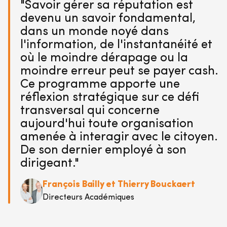
"Savoir gérer sa réputation est
devenu un savoir fondamental,
dans un monde noyé dans
l'information, de l'instantanéité et
où le moindre dérapage ou la
moindre erreur peut se payer cash.
Ce programme apporte une
réflexion stratégique sur ce défi
transversal qui concerne
aujourd'hui toute organisation
amenée à interagir avec le citoyen.
De son dernier employé à son
dirigeant."
François Bailly et Thierry Bouckaert
Directeurs Académiques