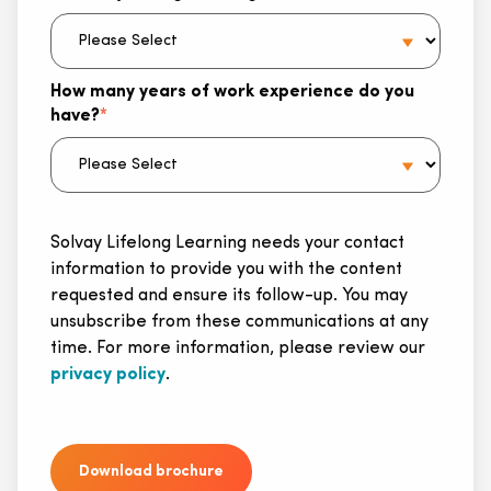
How many years of work experience do you
have?
*
Solvay Lifelong Learning needs your contact
information to provide you with the content
requested and ensure its follow-up. You may
unsubscribe from these communications at any
time. For more information, please review our
privacy policy
.