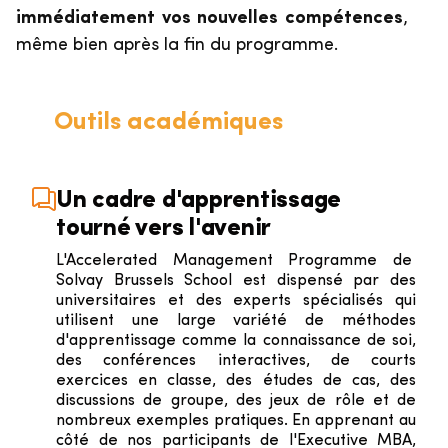
immédiatement vos nouvelles compétences
,
même bien après la fin du programme.
Outils académiques
Un cadre d'apprentissage
tourné vers l'avenir
L'Accelerated Management Programme de
Solvay Brussels School est dispensé par des
universitaires et des experts spécialisés qui
utilisent une large variété de méthodes
d'apprentissage comme la connaissance de soi,
des conférences interactives, de courts
exercices en classe, des études de cas, des
discussions de groupe, des jeux de rôle et de
nombreux exemples pratiques. En apprenant au
côté de nos participants de l'Executive MBA,