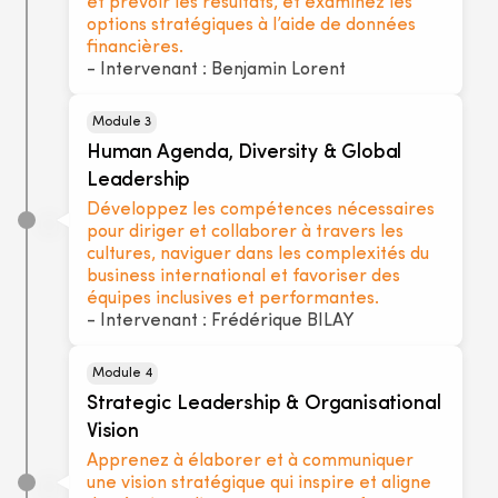
et prévoir les résultats, et examinez les
options stratégiques à l’aide de données
financières.
- Intervenant : Benjamin Lorent
Module 3
Human Agenda, Diversity & Global
Leadership
Développez les compétences nécessaires
pour diriger et collaborer à travers les
cultures, naviguer dans les complexités du
business international et favoriser des
équipes inclusives et performantes.
- Intervenant : Frédérique BILAY
Module 4
Strategic Leadership & Organisational
Vision
Apprenez à élaborer et à communiquer
une vision stratégique qui inspire et aligne