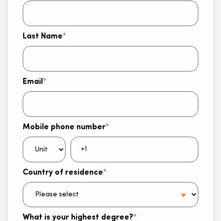
Last Name
*
Email
*
Mobile phone number
*
Country of residence
*
What is your highest degree?
*