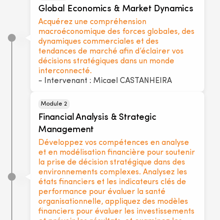
Global Economics & Market Dynamics
Acquérez une compréhension
macroéconomique des forces globales, des
dynamiques commerciales et des
tendances de marché afin d’éclairer vos
décisions stratégiques dans un monde
interconnecté.
- Intervenant : Micael CASTANHEIRA
Module 2
Financial Analysis & Strategic
Management
Développez vos compétences en analyse
et en modélisation financière pour soutenir
la prise de décision stratégique dans des
environnements complexes. Analysez les
états financiers et les indicateurs clés de
performance pour évaluer la santé
organisationnelle, appliquez des modèles
financiers pour évaluer les investissements