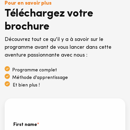
Pour en savoir plus
Téléchargez votre
brochure
Découvrez tout ce qu'il y a à savoir sur le
programme avant de vous lancer dans cette
aventure passionnante avec nous :
Programme complet
Méthode d'apprentissage
Et bien plus !
First name
*