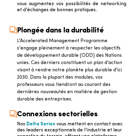
vous augmentez vos possibilités de networking
et d'échanges de bonnes pratiques.
Plongée dans la durabilité
L'Accelerated Management Programme
s'engage pleinement à respecter les objectifs
de développement durable (ODD) des Nations
unies. Ces derniers constituent un plan d'action
visant à rendre notre planète plus durable d'ici
2030. Dans la plupart des modules, vos
professeurs vous tiendront au courant des
dernières nouveautés en matière de gestion
durable des entreprises.
Connexions sectorielles
Nos
Delta Series
vous mettent en contact avec
des leaders exceptionnels de l'industrie et leur