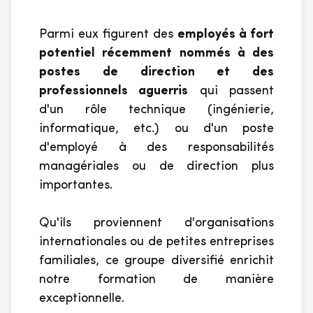
Parmi eux figurent des
employés à fort
potentiel récemment nommés à des
postes de direction et des
professionnels aguerris
qui passent
d'un rôle technique (ingénierie,
informatique, etc.) ou d'un poste
d'employé à des responsabilités
managériales ou de direction plus
importantes.
Qu'ils proviennent d'organisations
internationales ou de petites entreprises
familiales, ce groupe diversifié enrichit
notre formation de manière
exceptionnelle.