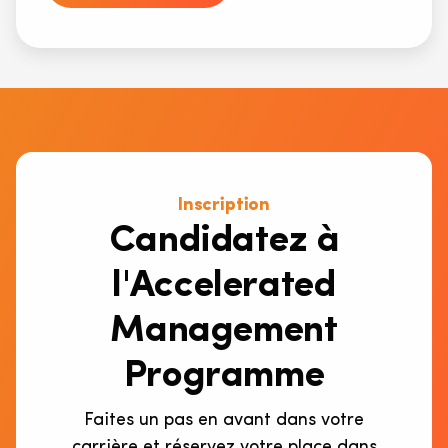
Inscription
Candidatez à
l'Accelerated
Management
Programme
Faites un pas en avant dans votre
carrière et réservez votre place dans