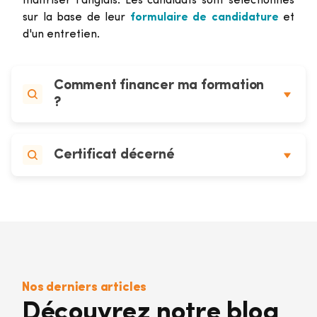
maîtriser l'anglais. Les candidats sont sélectionnés
sur la base de leur
formulaire de candidature
et
d'un entretien.
Comment financer ma formation
?
Certificat décerné
Nos derniers articles
Découvrez notre blog