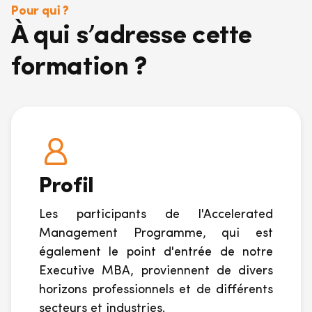
Pour qui ?
À qui s’adresse cette
formation ?
Profil
Les participants de l'Accelerated
Management Programme, qui est
également le point d'entrée de notre
Executive MBA, proviennent de divers
horizons professionnels et de différents
secteurs et industries.