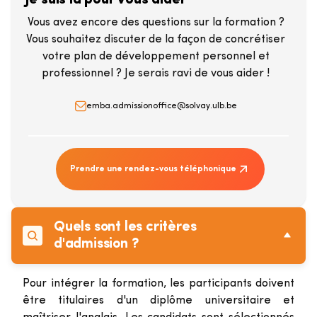
Je suis là pour vous aider
Vous avez encore des questions sur la formation ?
Vous souhaitez discuter de la façon de concrétiser
votre plan de développement personnel et
professionnel ? Je serais ravi de vous aider !
emba.admissionoffice@solvay.ulb.be
Prendre une rendez-vous téléphonique
Quels sont les critères
d'admission ?
Pour intégrer la formation, les participants doivent
être titulaires d'un diplôme universitaire et