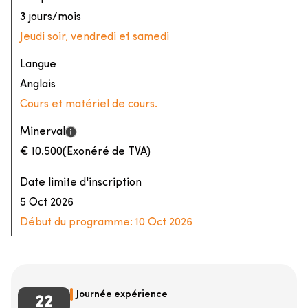
3 jours/mois
Jeudi soir, vendredi et samedi
Langue
Anglais
Cours et matériel de cours.
Minerval
€ 10.500
(Exonéré de TVA)
Date limite d'inscription
5 Oct 2026
Début du programme:
10 Oct 2026
Journée expérience
22