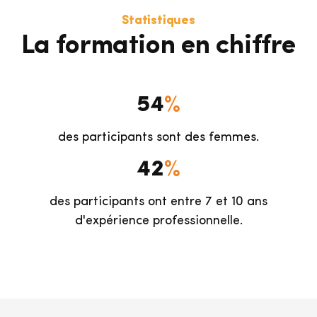
Statistiques
La formation en chiffre
%
54
des participants sont des femmes.
%
42
des participants ont entre 7 et 10 ans
d'expérience professionnelle.