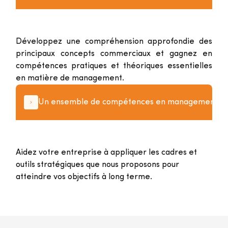
Développez une compréhension approfondie des
principaux concepts commerciaux et gagnez en
compétences pratiques et théoriques essentielles
en matière de management.
Un ensemble de compétences en management
Aidez votre entreprise à appliquer les cadres et
outils stratégiques que nous proposons pour
atteindre vos objectifs à long terme.