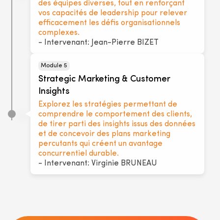
des équipes diverses, tout en renforçant
vos capacités de leadership pour relever
efficacement les défis organisationnels
complexes.
- Intervenant: Jean-Pierre BIZET
Module 5
Strategic Marketing & Customer
Insights
Explorez les stratégies permettant de
comprendre le comportement des clients,
de tirer parti des insights issus des données
et de concevoir des plans marketing
percutants qui créent un avantage
concurrentiel durable.
- Intervenant: Virginie BRUNEAU