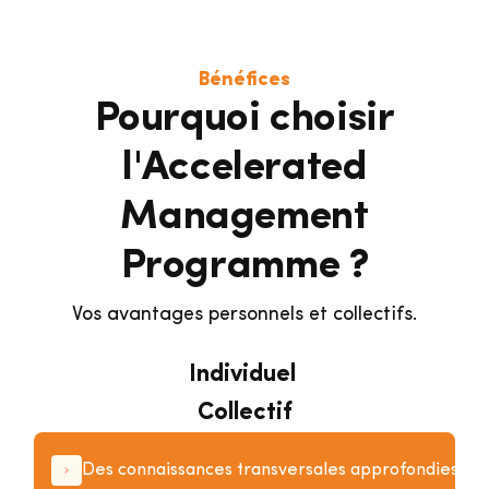
Bénéfices
Pourquoi choisir
l'Accelerated
Management
Programme ?
Vos avantages personnels et collectifs.
Individuel
Collectif
Des connaissances transversales approfondies