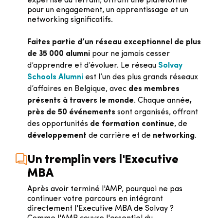
expertise du terrain, offrant une plateforme
pour un engagement, un apprentissage et un
networking significatifs.
Faites partie d’un réseau exceptionnel de plus
de 35 000 alumni
pour ne jamais cesser
d’apprendre et d’évoluer. Le réseau
Solvay
Schools Alumni
est l’un des plus grands réseaux
d’affaires en Belgique, avec
des membres
présents à travers le monde
. Chaque année
,
près de 50 événements
sont organisés, offrant
des opportunités
de formation continue
, de
développement
de carrière et de
networking
.
Un tremplin vers l'Executive
MBA
Après avoir terminé l'AMP, pourquoi ne pas
continuer votre parcours en intégrant
directement l'Executive MBA de Solvay ?