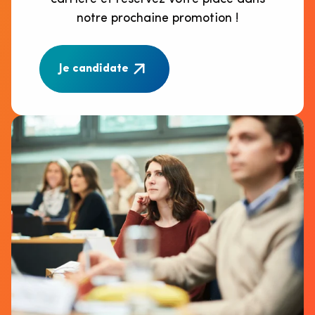
notre prochaine promotion !
Je candidate