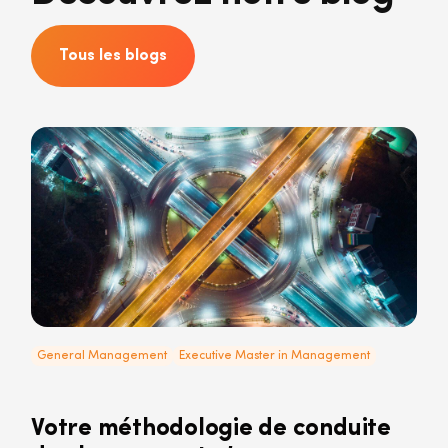
Tous les blogs
General Management
Executive Master in Management
Votre méthodologie de conduite