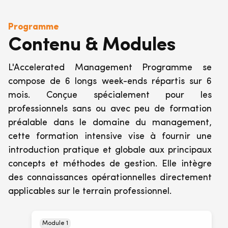
Programme
Contenu & Modules
L'Accelerated Management Programme
se
compose de 6 longs week-ends répartis sur 6
mois. Conçue spécialement pour les
professionnels sans ou avec peu de formation
préalable dans le domaine du management,
cette formation intensive vise à fournir une
introduction pratique et globale aux principaux
concepts et méthodes de gestion. Elle intègre
des connaissances opérationnelles directement
applicables sur le terrain professionnel.
Module 1