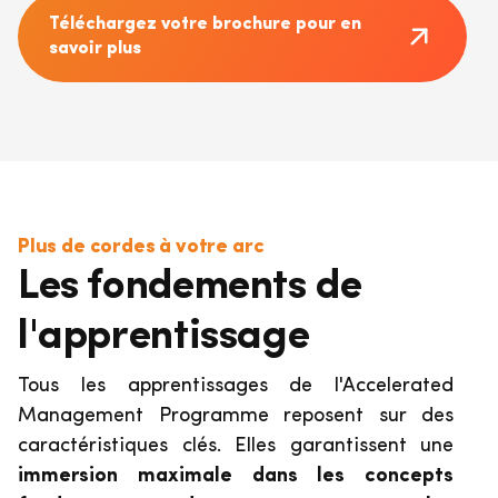
Téléchargez votre brochure pour en
savoir plus
Plus de cordes à votre arc
Les fondements de
l'apprentissage
Tous les apprentissages de l'Accelerated
Management Programme reposent sur des
caractéristiques clés. Elles garantissent une
immersion maximale dans les concepts