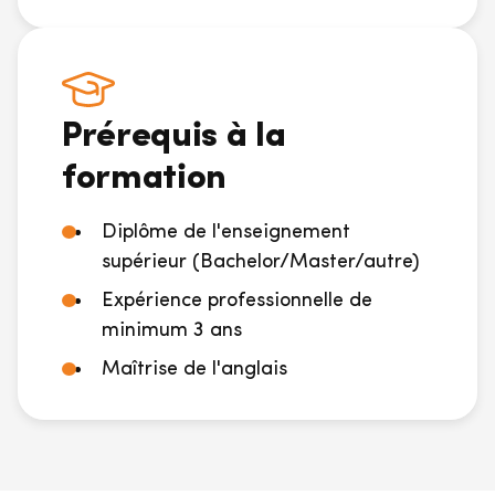
Prérequis à la
formation
Diplôme de l'enseignement
supérieur (Bachelor/Master/autre)
Expérience professionnelle de
minimum 3 ans
Maîtrise de l'anglais