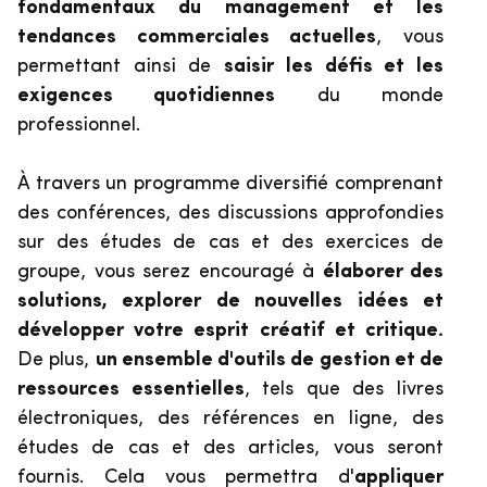
fondamentaux du management et les
tendances commerciales actuelles
, vous
permettant ainsi de
saisir les défis et les
exigences quotidiennes
du monde
professionnel.
À travers un programme diversifié comprenant
des conférences, des discussions approfondies
sur des études de cas et des exercices de
groupe, vous serez encouragé à
élaborer des
solutions, explorer de nouvelles idées et
développer votre esprit créatif et critique.
De plus,
un ensemble d'outils de gestion et de
ressources essentielles
, tels que des livres
électroniques, des références en ligne, des
études de cas et des articles, vous seront
fournis. Cela vous permettra d
'
appliquer