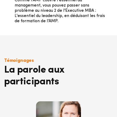
Comme l'AMP couvre l'essentiel du
management, vous pouvez passer sans
problème au niveau 2 de l'Executive MBA :
L'essentiel du leadership, en déduisant les frais
de formation de l'AMP.
Témoignages
La parole aux
participants