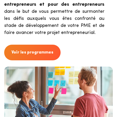
entrepreneurs et pour des entrepreneurs
dans le but de vous permettre de surmonter
les défis auxquels vous êtes confronté au
stade de développement de votre PME et de
faire avancer votre projet entrepreneurial.
Voir les programmes