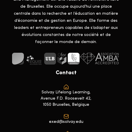
de Bruxelles. Elle occupe aujourd’hui une place
centrale dans la recherche et l’éducation en matière
d’économie et de gestion en Europe. Elle forme des
leaders et entrepreneurs capables de s’adapter aux
évolutions constantes de notre société et de
façonner le monde de demain.
Contact
Solvay Lifelong Learning,
Avenue F.D. Roosevelt 42,
1050 Bruxelles, Belgique
exed@solvay.edu