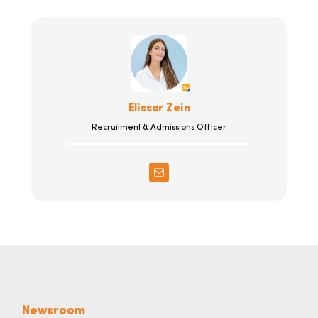
Elissar Zein
Recruitment & Admissions Officer
Newsroom