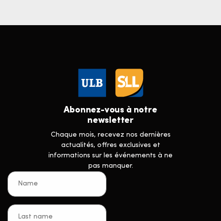
Abonnez-vous à notre
newsletter
Chaque mois, recevez nos dernières
actualités, offres exclusives et
informations sur les événements à ne
pas manquer.