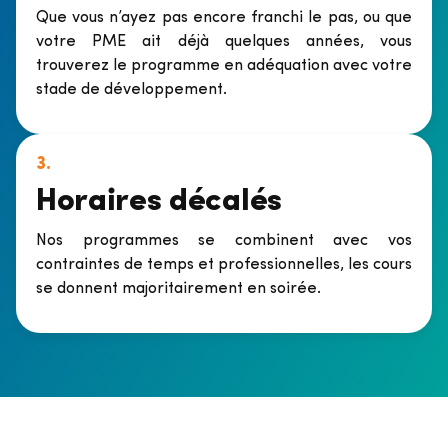
Que vous n’ayez pas encore franchi le pas, ou que
votre PME ait déjà quelques années, vous
trouverez le programme en adéquation avec votre
stade de développement.
3.
Horaires décalés
Nos programmes se combinent avec vos
contraintes de temps et professionnelles, les cours
se donnent majoritairement en soirée.