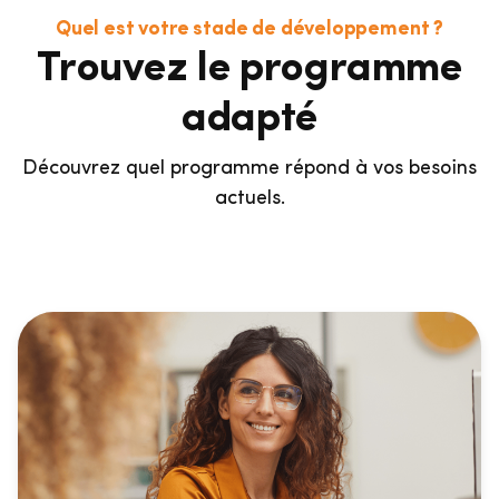
Quel est votre stade de développement ?
Trouvez le programme
adapté
Découvrez quel programme répond à vos besoins
actuels.