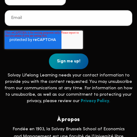
Solvay Lifelong Learning needs your contact information to
provide you with the content requested. You may unsubscribe
from our communications at any time. For information on how
to unsubscribe, as well as our commitment to protecting your
privacy, please review our
Privacy Policy
.
À propos
Fondée en 1903, la Solvay Brussels School of Economics
and Management est une faculté de l’Université libre