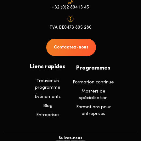
+32 (0)2 894 13 45
TVA BE0473 895 280
Contactez-nous
Liens rapides
Programmes
Trouver un
Formation continue
programme
Masters de
Événements
spécialisation
Blog
Formations pour
entreprises
Entreprises
Suivez-nous