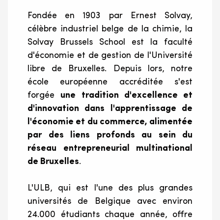
Fondée en 1903 par Ernest Solvay,
célèbre industriel belge de la chimie, la
Solvay Brussels School est la faculté
d'économie et de gestion de l'Université
libre de Bruxelles. Depuis lors, notre
école européenne accréditée s'est
forgée
une tradition d'excellence et
d'innovation dans l'apprentissage de
l'économie et du commerce, alimentée
par des liens profonds au sein du
réseau entrepreneurial multinational
de Bruxelles
.
L'ULB, qui est l'une des plus grandes
universités de Belgique avec environ
24.000 étudiants chaque année, offre