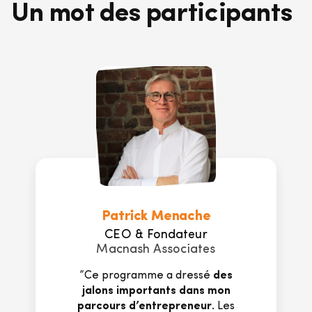
Un mot des participants
Patrick Menache
CEO & Fondateur
Macnash Associates
”Ce programme a dressé
des
jalons importants dans mon
parcours d’entrepreneur
. Les