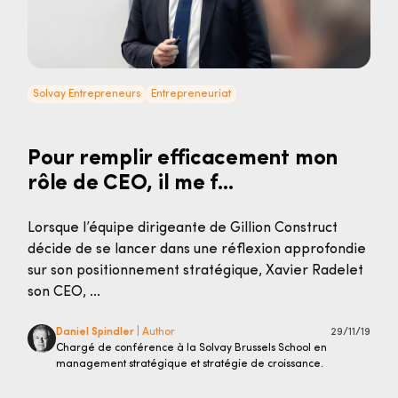
Solvay Entrepreneurs
Entrepreneuriat
Pour remplir efficacement mon
rôle de CEO, il me f...
Lorsque l’équipe dirigeante de Gillion Construct
décide de se lancer dans une réflexion approfondie
sur son positionnement stratégique, Xavier Radelet
son CEO, ...
Daniel Spindler
| Author
29/11/19
Chargé de conférence à la Solvay Brussels School en
management stratégique et stratégie de croissance.