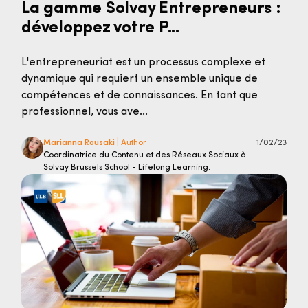
La gamme Solvay Entrepreneurs :
développez votre P...
L'entrepreneuriat est un processus complexe et
dynamique qui requiert un ensemble unique de
compétences et de connaissances. En tant que
professionnel, vous ave...
Marianna Rousaki
| Author
1/02/23
Coordinatrice du Contenu et des Réseaux Sociaux à
Solvay Brussels School - Lifelong Learning.