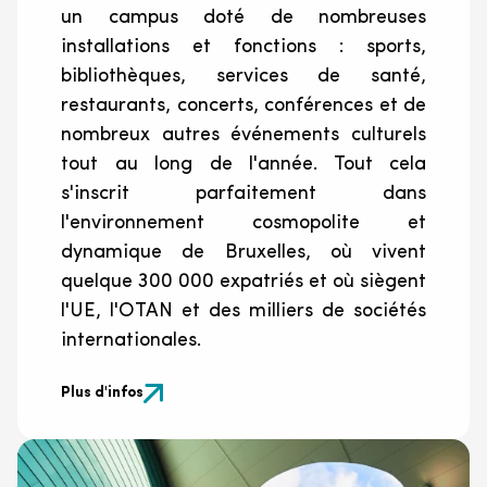
un campus doté de nombreuses
installations et fonctions : sports,
bibliothèques, services de santé,
restaurants, concerts, conférences et de
nombreux autres événements culturels
tout au long de l'année. Tout cela
s'inscrit parfaitement dans
l'environnement cosmopolite et
dynamique de Bruxelles, où vivent
quelque 300 000 expatriés et où siègent
l'UE, l'OTAN et des milliers de sociétés
internationales.
Plus d'infos