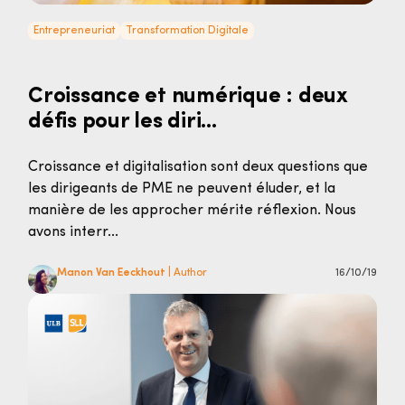
Entrepreneuriat
Transformation Digitale
Croissance et numérique : deux
défis pour les diri...
Croissance et digitalisation sont deux questions que
les dirigeants de PME ne peuvent éluder, et la
manière de les approcher mérite réflexion. Nous
avons interr...
Manon Van Eeckhout
| Author
16/10/19