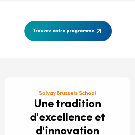
Trouvez votre programme
Solvay Brussels School
Une tradition
d'excellence et
d'innovation