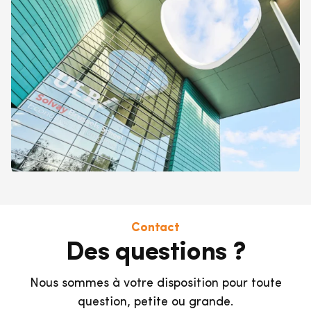
Contact
Des questions ?
Nous sommes à votre disposition pour toute
question, petite ou grande.