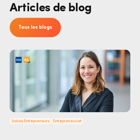
Articles de blog
Tous les blogs
Solvay Entrepreneurs
Entrepreneuriat