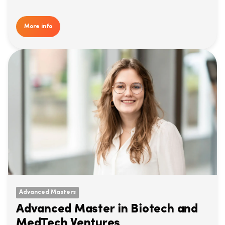
More info
Advanced Masters
Advanced Master in Biotech and
MedTech Ventures