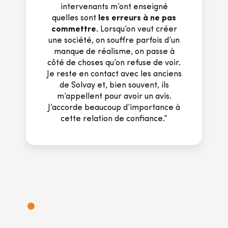
intervenants m’ont enseigné
quelles sont
les erreurs à ne pas
commettre.
Lorsqu’on veut créer
une société, on souffre parfois d’un
manque de réalisme, on passe à
côté de choses qu’on refuse de voir.
Je reste en contact avec les anciens
de Solvay et, bien souvent, ils
m’appellent pour avoir un avis.
J’accorde beaucoup d’importance à
cette relation de confiance.”