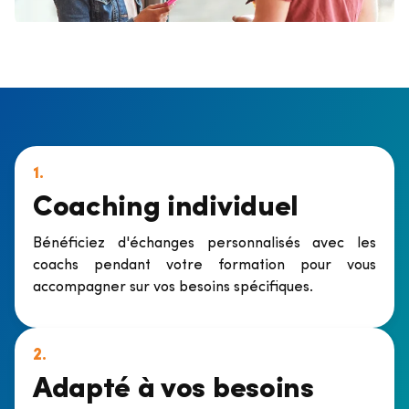
1.
Coaching individuel
Bénéficiez d'échanges personnalisés avec les
coachs pendant votre formation pour vous
accompagner sur vos besoins spécifiques.
2.
Adapté à vos besoins