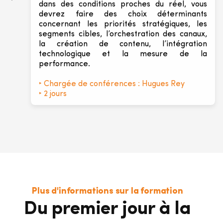
dans des conditions proches du réel, vous
devrez faire des choix déterminants
concernant les priorités stratégiques, les
segments cibles, l’orchestration des canaux,
la création de contenu, l’intégration
technologique et la mesure de la
performance.
‣ Chargée de conférences : Hugues Rey
‣ 2 jours
Plus d'informations sur la formation
Du premier jour à la