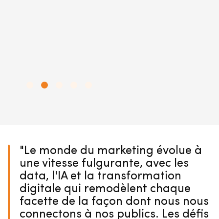
"Le monde du marketing évolue à
une vitesse fulgurante, avec les
data, l'IA et la transformation
digitale qui remodèlent chaque
facette de la façon dont nous nous
connectons à nos publics. Les défis