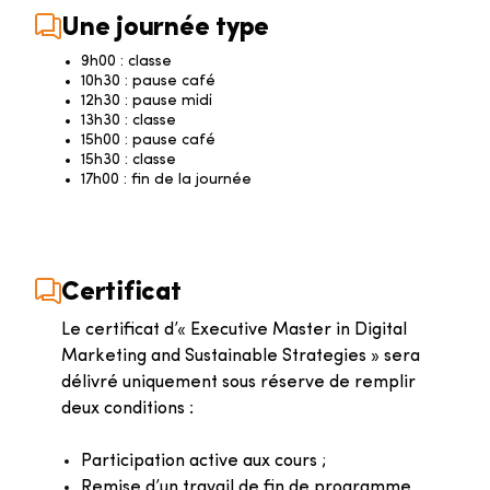
Une journée type
9h00 : classe
10h30 : pause café
12h30 : pause midi
13h30 : classe
15h00 : pause café
15h30 : classe
17h00 : fin de la journée
Certificat
Le certificat d’« Executive Master in Digital
Marketing and Sustainable Strategies » sera
délivré uniquement sous réserve de remplir
deux conditions :
Participation active aux cours ;
Remise d’un travail de fin de programme