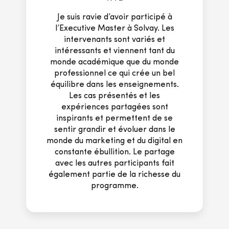
Je suis ravie d’avoir participé à
l’Executive Master à Solvay. Les
intervenants sont variés et
intéressants et viennent tant du
monde académique que du monde
professionnel ce qui crée un bel
équilibre dans les enseignements.
Les cas présentés et les
expériences partagées sont
inspirants et permettent de se
sentir grandir et évoluer dans le
monde du marketing et du digital en
constante ébullition. Le partage
avec les autres participants fait
également partie de la richesse du
programme.