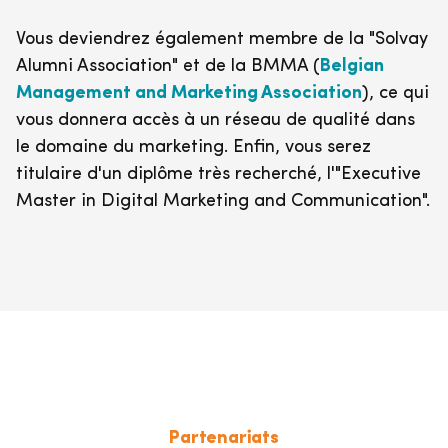
Vous deviendrez également membre de la "Solvay
Alumni Association" et de la BMMA (
Belgian
Management and Marketing Association
), ce qui
vous donnera accès à un réseau de qualité dans
le domaine du marketing. Enfin, vous serez
titulaire d'un diplôme très recherché, l'"Executive
Master in Digital Marketing and Communication".
Partenariats