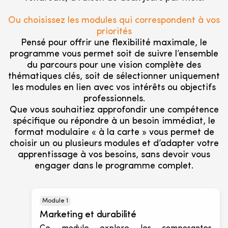
Ou choisissez les modules qui correspondent à vos
priorités
Pensé pour offrir une flexibilité maximale, le
programme vous permet soit de suivre l’ensemble
du parcours pour une vision complète des
thématiques clés, soit de sélectionner uniquement
les modules en lien avec vos intérêts ou objectifs
professionnels.
Que vous souhaitiez approfondir une compétence
spécifique ou répondre à un besoin immédiat, le
format modulaire « à la carte » vous permet de
choisir un ou plusieurs modules et d’adapter votre
apprentissage à vos besoins, sans devoir vous
engager dans le programme complet.
Module 1
Marketing et durabilité