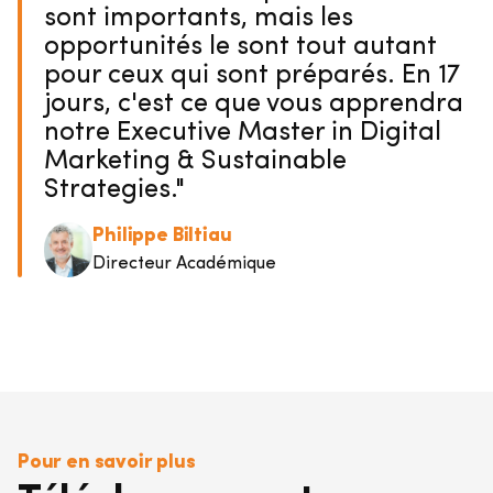
sont importants, mais les
opportunités le sont tout autant
pour ceux qui sont préparés. En 17
jours, c'est ce que vous apprendra
notre Executive Master in Digital
Marketing & Sustainable
Strategies."
Philippe Biltiau
Directeur Académique
Pour en savoir plus