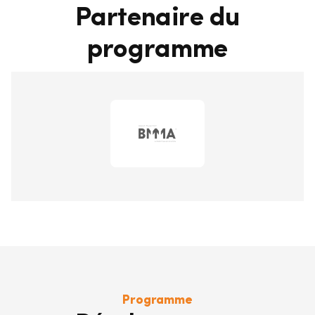
Partenaire du
programme
Programme