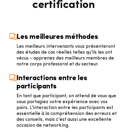
certification
Les meilleures méthodes
Les meilleurs intervenants vous présenteront
des études de cas réelles telles qu'ils les ont
vécus - apprenez des meilleurs membres de
notre corps professoral et du secteur.
Interactions entre les
participants
En tant que participant, on attend de vous que
vous partagiez votre expérience avec vos
pairs. L'interaction entre les participants est
essentielle à la compréhension des erreurs et
des conseils, mais c'est aussi une excellente
occasion de networking.