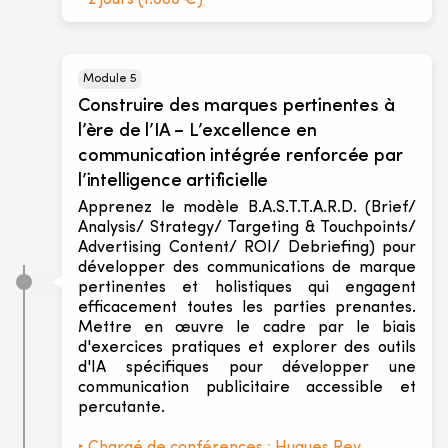
‣ 2 jours (1.000 €)
Module 5
Construire des marques pertinentes à
l’ère de l’IA – L’excellence en
communication intégrée renforcée par
l’intelligence artificielle
Apprenez le modèle B.A.S.T.T.A.R.D. (Brief/
Analysis/ Strategy/ Targeting & Touchpoints/
Advertising Content/ ROI/ Debriefing) pour
développer des communications de marque
pertinentes et holistiques qui engagent
efficacement toutes les parties prenantes.
Mettre en œuvre le cadre par le biais
d'exercices pratiques et explorer des outils
d'IA spécifiques pour développer une
communication publicitaire accessible et
percutante.