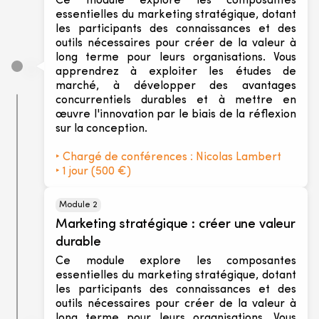
Ce module explore les composantes
essentielles du marketing stratégique, dotant
les participants des connaissances et des
outils nécessaires pour créer de la valeur à
long terme pour leurs organisations. Vous
apprendrez à exploiter les études de
marché, à développer des avantages
concurrentiels durables et à mettre en
œuvre l'innovation par le biais de la réflexion
sur la conception.
‣ Chargé de conférences :
Nicolas Lambert
‣ 1 jour (500 €)
Module 2
Marketing stratégique : créer une valeur
durable
Ce module explore les composantes
essentielles du marketing stratégique, dotant
les participants des connaissances et des
outils nécessaires pour créer de la valeur à
long terme pour leurs organisations. Vous