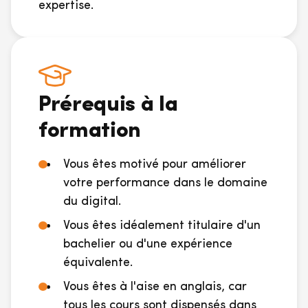
expertise.
Prérequis à la
formation
Vous êtes motivé pour améliorer
votre performance dans le domaine
du digital.
Vous êtes idéalement titulaire d'un
bachelier ou d'une expérience
équivalente.
Vous êtes à l'aise en anglais, car
tous les cours sont dispensés dans