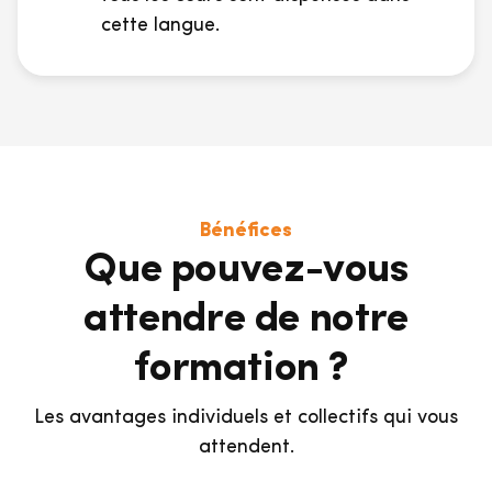
cette langue.
Bénéfices
Que pouvez-vous
attendre de notre
formation ?
Les avantages individuels et collectifs qui vous
attendent.