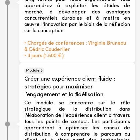
apprendrez à exploiter les études de
marché, à développer des avantages
concurrentiels durables et à mettre en
œuvre l'innovation par le biais de la réflexion
sur la conception.
‣ Chargés de conférences :
Virginie Bruneau
& Cédric Cauderlier
‣ 3 jours (1.500 €)
Module 3
Créer une expérience client fluide :
stratégies pour maximiser
l’engagement et la fidélisation
Ce module se concentre sur le rôle
stratégique de la distribution dans
l'élaboration de l'expérience client à travers
tous les points de contact. Les participants
apprendront à optimiser les canaux de
distribution, à comprendre le parcours du