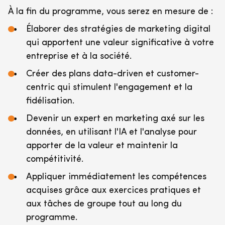
À la fin du programme, vous serez en mesure de :
Élaborer des stratégies de marketing digital
qui apportent une valeur significative à votre
entreprise et à la société.
Créer des plans data-driven et customer-
centric qui stimulent l'engagement et la
fidélisation.
Devenir un expert en marketing axé sur les
données, en utilisant l'IA et l'analyse pour
apporter de la valeur et maintenir la
compétitivité.
Appliquer immédiatement les compétences
acquises grâce aux exercices pratiques et
aux tâches de groupe tout au long du
programme.