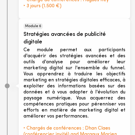
‣ Chargé de conférences : Hugues Rey
‣ 3 jours (1.500 €)
Module 6
Stratégies avancées de publicité
digitale
Ce module permet aux participants
d'acquérir des stratégies avancées et des
outils d'analyse pour améliorer leur
marketing digital sur l'ensemble du funnel.
Vous apprendrez à traduire les objectifs
marketing en stratégies digitales efficaces, à
exploiter des informations basées sur des
données et à vous adapter à l'évolution du
paysage numérique. Vous acquerrez des
compétences pratiques pour pérenniser vos
efforts en matière de marketing digital et
améliorer vos performances.
‣ Chargés de conférences : Dhan Claes
(conférencier invité) and Margaux Marien