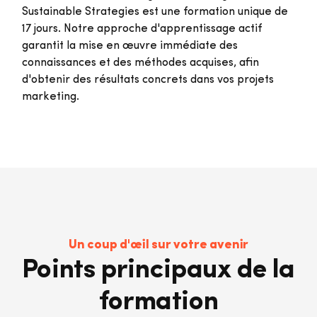
Sustainable Strategies est une formation unique de
17 jours. Notre approche d'apprentissage actif
garantit la mise en œuvre immédiate des
connaissances et des méthodes acquises, afin
d'obtenir des résultats concrets dans vos projets
marketing.
Un coup d'œil sur votre avenir
Points principaux de la
formation