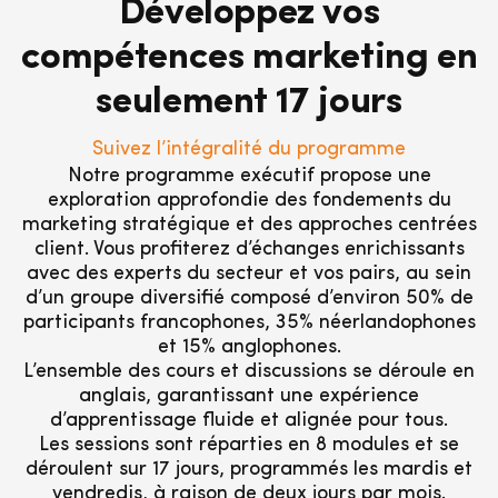
Développez vos
compétences marketing en
seulement 17 jours
Suivez l’intégralité du programme
Notre programme exécutif propose une
exploration approfondie des fondements du
marketing stratégique et des approches centrées
client. Vous profiterez d’échanges enrichissants
avec des experts du secteur et vos pairs, au sein
d’un groupe diversifié composé d’environ 50% de
participants francophones, 35% néerlandophones
et 15% anglophones.
L’ensemble des cours et discussions se déroule en
anglais, garantissant une expérience
d’apprentissage fluide et alignée pour tous.
Les sessions sont réparties en 8 modules et se
déroulent sur 17 jours, programmés les mardis et
vendredis, à raison de deux jours par mois.