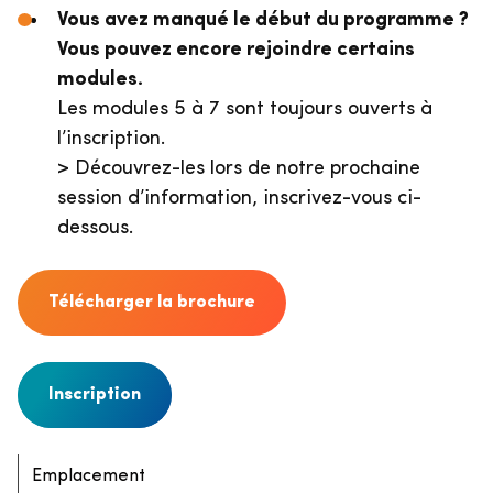
Vous avez manqué le début du programme ?
Vous pouvez encore rejoindre certains
modules.
Les modules 5 à 7 sont toujours ouverts à
l’inscription.
> Découvrez-les lors de notre prochaine
session d’information, inscrivez-vous ci-
dessous.
Télécharger la brochure
Inscription
Emplacement