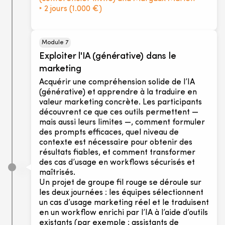
‣ 2 jours (1.000 €)
Module 7
Exploiter l'IA (générative) dans le
marketing
Acquérir une compréhension solide de l’IA
(générative) et apprendre à la traduire en
valeur marketing concrète. Les participants
découvrent ce que ces outils permettent —
mais aussi leurs limites —, comment formuler
des prompts efficaces, quel niveau de
contexte est nécessaire pour obtenir des
résultats fiables, et comment transformer
des cas d’usage en workflows sécurisés et
maîtrisés.
Un projet de groupe fil rouge se déroule sur
les deux journées : les équipes sélectionnent
un cas d’usage marketing réel et le traduisent
en un workflow enrichi par l’IA à l’aide d’outils
existants (par exemple : assistants de