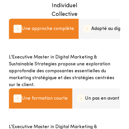
Individuel
Collective
Une approche complète
Adapté au digital
L'Executive Master in Digital Marketing &
Sustainable Strategies propose une exploration
approfondie des composantes essentielles du
marketing stratégique et des stratégies centrées
sur le client.
Une formation courte
Un pas en avant ve
L'Executive Master in Digital Marketing &