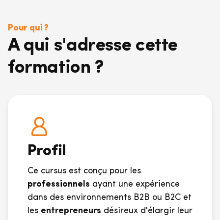
Pour qui ?
A qui s'adresse cette
formation ?
Profil
Ce cursus est conçu pour les
professionnels
ayant une expérience
dans des environnements B2B ou B2C et
les
entrepreneurs
désireux d'élargir leur