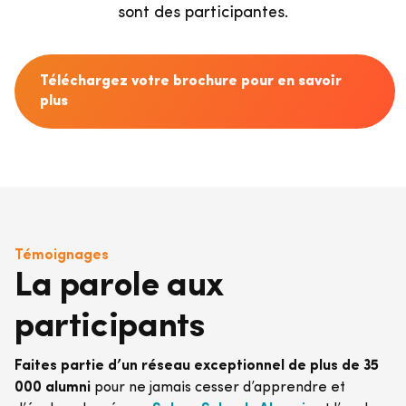
sont des participantes.
Téléchargez votre brochure pour en savoir
plus
Témoignages
La parole aux
participants
Faites partie d’un réseau exceptionnel de plus de 35
000 alumni
pour ne jamais cesser d’apprendre et