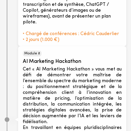
transcription et de synthèse, ChatGPT /
Copilot, générateurs d’images ou de
wireframes), avant de présenter un plan
pilote.
‣ Chargé de conférences : Cédric Cauderlier
‣ 2 jours (1.000 €)
Module 8
AI Marketing Hackathon
Cet « AI Marketing Hackathon » vous met au
défi de démontrer votre maîtrise de
l’ensemble du spectre du marketing moderne
: du positionnement stratégique et de la
compréhension client à l’innovation en
matière de pricing, l’optimisation de la
distribution, la communication intégrée, les
stratégies digitales avancées, la prise de
décision augmentée par l’IA et les leviers de
fidélisation.
En travaillant en équipes pluridisciplinaires