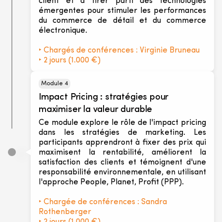
client et à tirer parti des technologies
émergentes pour stimuler les performances
du commerce de détail et du commerce
électronique.
‣ Chargés de conférences :
Virginie Bruneau
‣ 2 jours (1.000 €)
Module 4
Impact Pricing : stratégies pour
maximiser la valeur durable
Ce module explore le rôle de l'impact pricing
dans les stratégies de marketing. Les
participants apprendront à fixer des prix qui
maximisent la rentabilité, améliorent la
satisfaction des clients et témoignent d'une
responsabilité environnementale, en utilisant
l'approche People, Planet, Profit (PPP).
‣ Chargée de conférences :
Sandra
Rothenberger